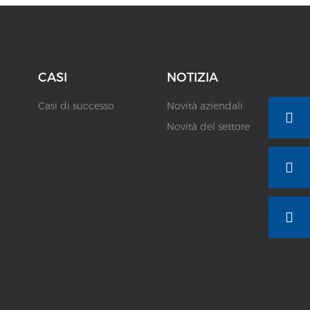
CASI
NOTIZIA
Casi di successo
Novità aziendali
Novità del settore