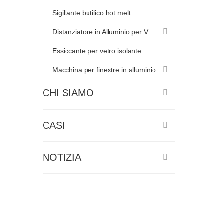
Sigillante butilico hot melt
Distanziatore in Alluminio per Vetrate Isolanti
Essiccante per vetro isolante
Macchina per finestre in alluminio
CHI SIAMO
CASI
NOTIZIA