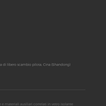
a di libero scambio pilota, Cina (Shandong)
e materiali ausiliari correlati in vetro isolante