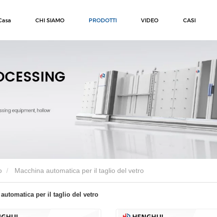
Casa
CHI SIAMO
PRODOTTI
VIDEO
CASI
o
Macchina automatica per il taglio del vetro
automatica per il taglio del vetro