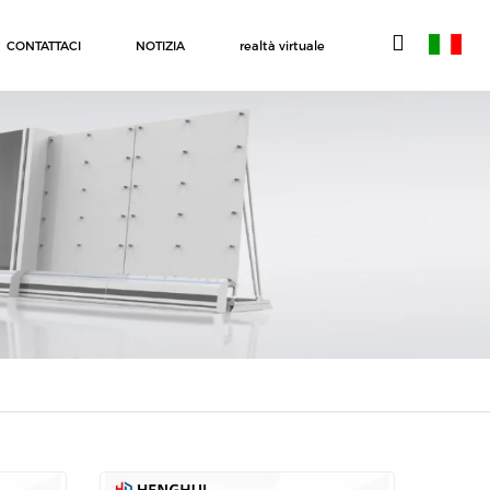
CONTATTACI
NOTIZIA
realtà virtuale