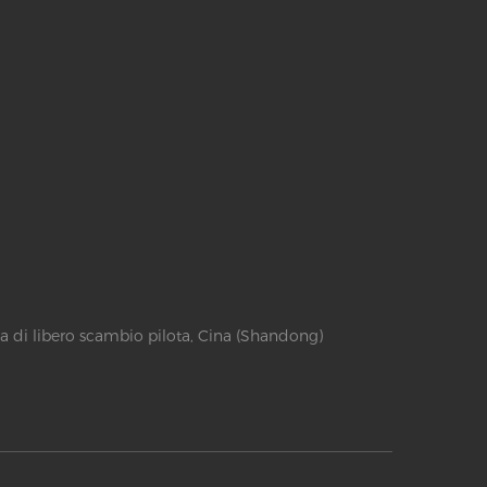
a di libero scambio pilota, Cina (Shandong)