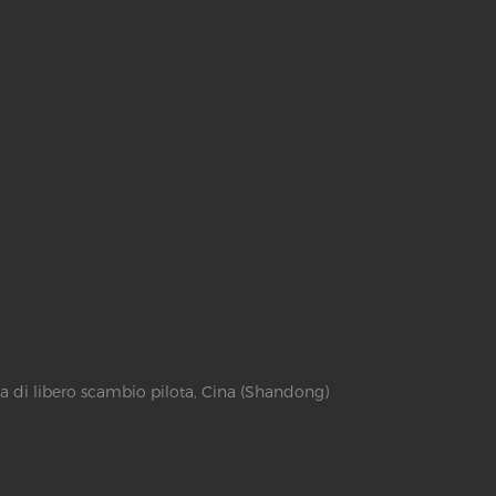
a di libero scambio pilota, Cina (Shandong)