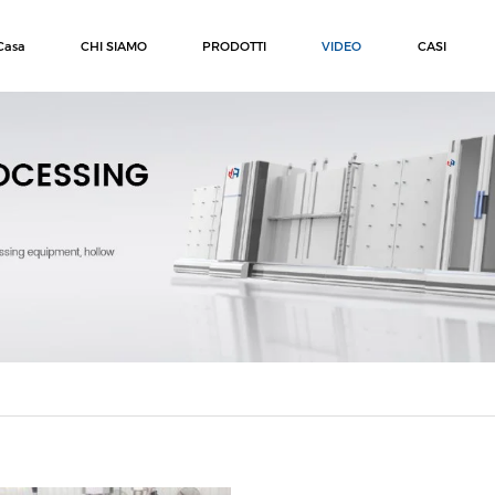
Casa
CHI SIAMO
PRODOTTI
VIDEO
CASI