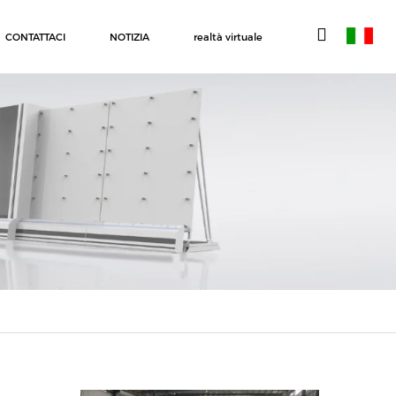
CONTATTACI
NOTIZIA
realtà virtuale