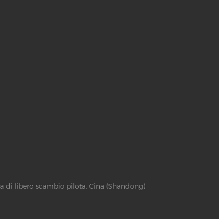
a di libero scambio pilota, Cina (Shandong)