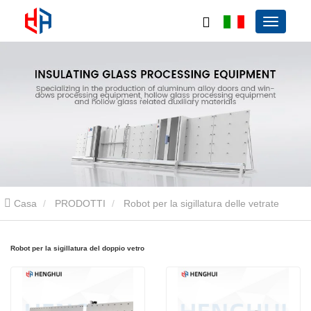
Casa
PRODOTTI
Robot per la sigillatura delle vetrate
isolanti
Robot per la sigillatura del doppio vetro
Robot per la sigillatura del doppio vetro