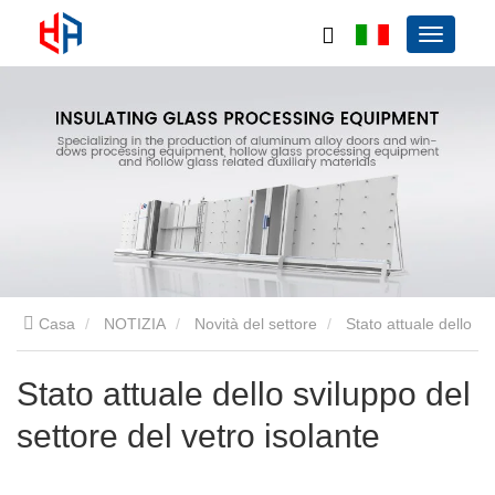
Casa
NOTIZIA
Novità del settore
Stato attuale dello
sviluppo del settore del vetro isolante
Stato attuale dello sviluppo del
settore del vetro isolante