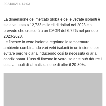
2024/06/14 14:03
La dimensione del mercato globale delle vetrate isolanti è
stata valutata a 12,733 miliardi di dollari nel 2023 e si
prevede che crescerà a un CAGR del 6,72% nel periodo
2023-2028.
Le finestre in vetro isolante regolano la temperatura
ambiente combinando vari vetri isolanti in un insieme per
evitare perdite d'aria, riducendo così la necessità di aria
condizionata. L’uso di finestre in vetro isolante può ridurre i
costi annuali di climatizzazione di oltre il 20-30%.