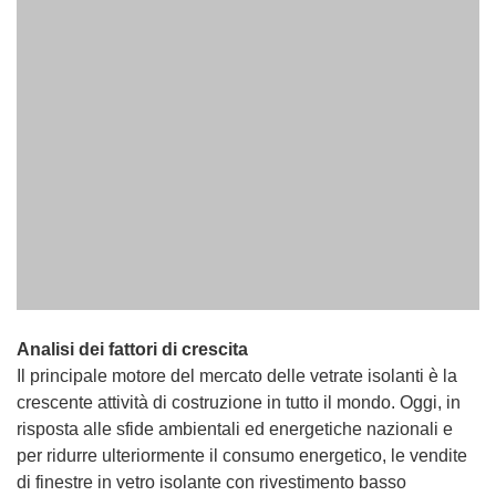
Analisi dei fattori di crescita
Il principale motore del mercato delle vetrate isolanti è la
crescente attività di costruzione in tutto il mondo. Oggi, in
risposta alle sfide ambientali ed energetiche nazionali e
per ridurre ulteriormente il consumo energetico, le vendite
di finestre in vetro isolante con rivestimento basso