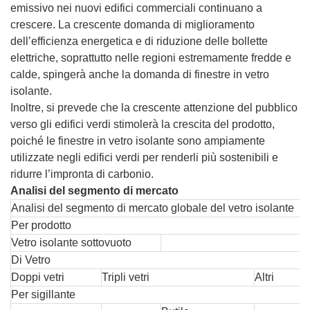
emissivo nei nuovi edifici commerciali continuano a
crescere. La crescente domanda di miglioramento
dell’efficienza energetica e di riduzione delle bollette
elettriche, soprattutto nelle regioni estremamente fredde e
calde, spingerà anche la domanda di finestre in vetro
isolante.
Inoltre, si prevede che la crescente attenzione del pubblico
verso gli edifici verdi stimolerà la crescita del prodotto,
poiché le finestre in vetro isolante sono ampiamente
utilizzate negli edifici verdi per renderli più sostenibili e
ridurre l’impronta di carbonio.
Analisi del segmento di mercato
Analisi del segmento di mercato globale del vetro isolante
Per prodotto
Vetro isolante sottovuoto
Di Vetro
Doppi vetri
Tripli vetri
Altri
Per sigillante