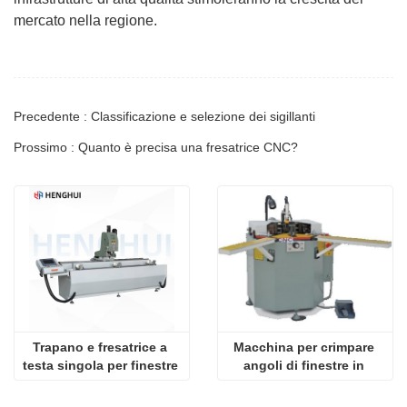
mercato nella regione.
Precedente : Classificazione e selezione dei sigillanti
Prossimo : Quanto è precisa una fresatrice CNC?
Trapano e fresatrice a 
Macchina per crimpare 
testa singola per finestre 
angoli di finestre in 
in alluminio
alluminio